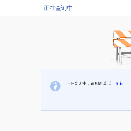
正在查询中
正在查询中，请刷新重试。
刷新