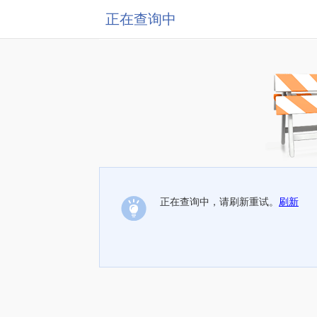
正在查询中
正在查询中，请刷新重试。
刷新